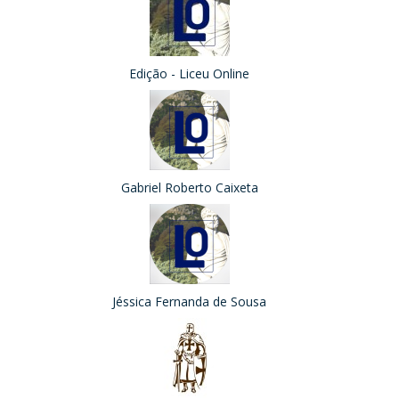
Edição - Liceu Online
Gabriel Roberto Caixeta
Jéssica Fernanda de Sousa