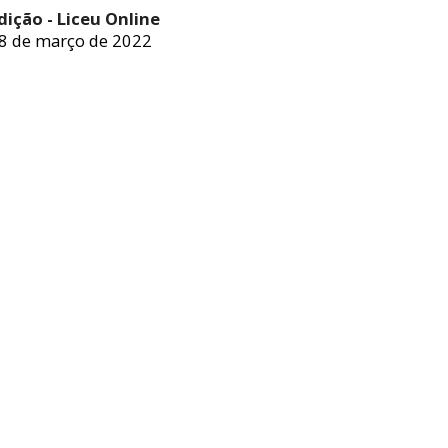
dição - Liceu Online
8 de março de 2022