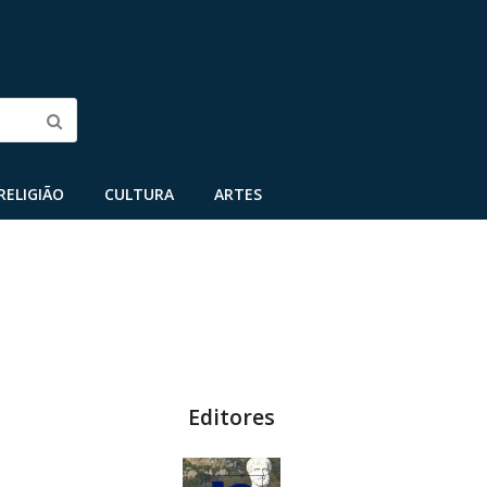
Submit
RELIGIÃO
CULTURA
ARTES
Editores