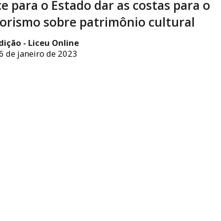
e para o Estado dar as costas para o
rismo sobre patrimônio cultural
dição - Liceu Online
6 de janeiro de 2023