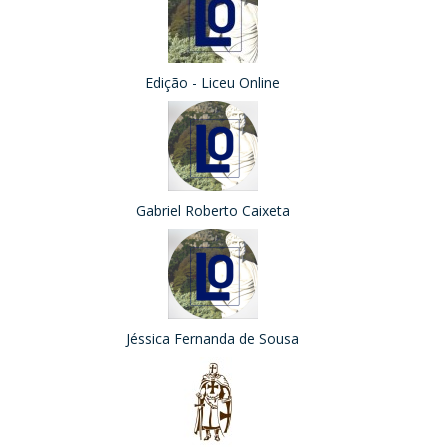
Edição - Liceu Online
Gabriel Roberto Caixeta
Jéssica Fernanda de Sousa