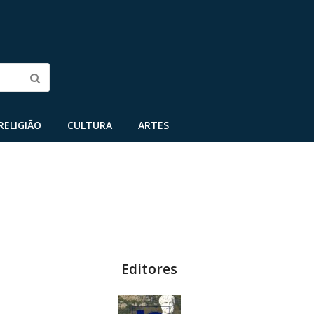
Submit
RELIGIÃO
CULTURA
ARTES
Editores