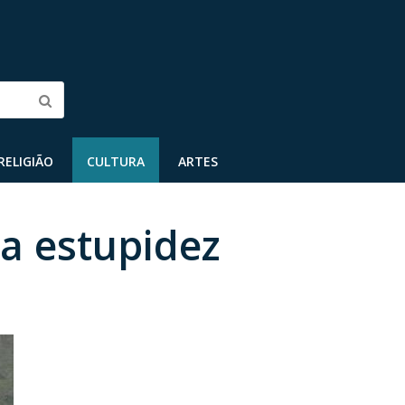
Submit
RELIGIÃO
CULTURA
ARTES
 a estupidez