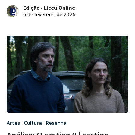
Edição - Liceu Online
6 de fevereiro de 2026
Artes
·
Cultura
·
Resenha