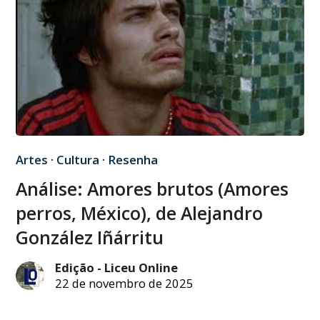
Artes
·
Cultura
·
Resenha
Análise: Amores brutos (Amores
perros, México), de Alejandro
González Iñárritu
Edição - Liceu Online
22 de novembro de 2025