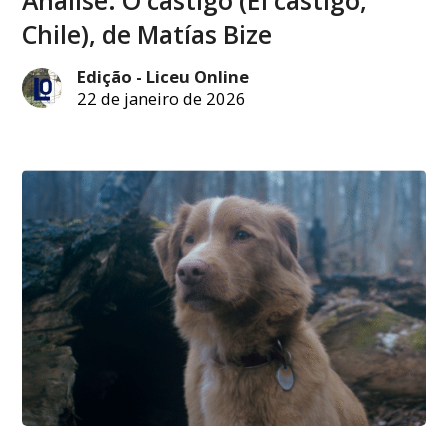
Análise: O castigo (El castigo,
Chile), de Matías Bize
Edição - Liceu Online
22 de janeiro de 2026