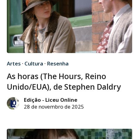
Artes
·
Cultura
·
Resenha
As horas (The Hours, Reino
Unido/EUA), de Stephen Daldry
Edição - Liceu Online
28 de novembro de 2025