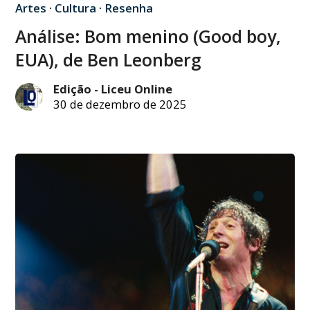
Artes
·
Cultura
·
Resenha
Análise: Bom menino (Good boy,
EUA), de Ben Leonberg
Edição - Liceu Online
30 de dezembro de 2025