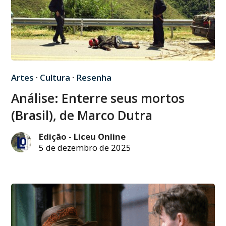
Artes
·
Cultura
·
Resenha
Análise: Enterre seus mortos
(Brasil), de Marco Dutra
Edição - Liceu Online
5 de dezembro de 2025