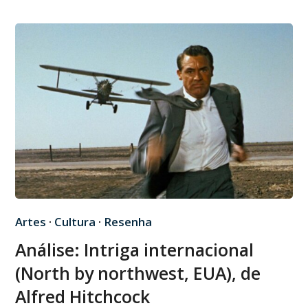
Artes
·
Cultura
·
Resenha
Análise: Intriga internacional
(North by northwest, EUA), de
Alfred Hitchcock