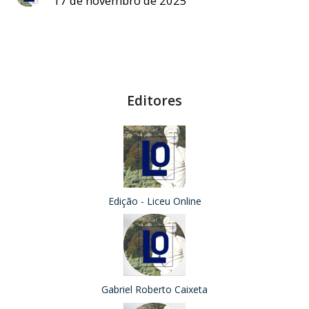
17 de novembro de 2025
Editores
Edição - Liceu Online
Gabriel Roberto Caixeta