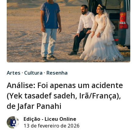
Artes
·
Cultura
·
Resenha
Análise: Foi apenas um acidente
(Yek tasadef sadeh, Irã/França),
de Jafar Panahi
Edição - Liceu Online
13 de fevereiro de 2026