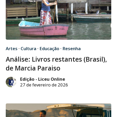
Artes
·
Cultura
·
Educação
·
Resenha
Análise: Livros restantes (Brasil),
de Marcia Paraiso
Edição - Liceu Online
27 de fevereiro de 2026