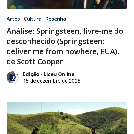
Artes
·
Cultura
·
Resenha
Análise: Springsteen, livre-me do
desconhecido (Springsteen:
deliver me from nowhere, EUA),
de Scott Cooper
Edição - Liceu Online
15 de dezembro de 2025