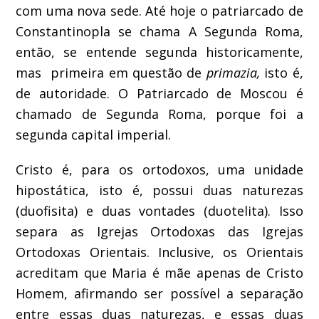
com uma nova sede. Até hoje o patriarcado de
Constantinopla se chama A Segunda Roma,
então, se entende segunda historicamente,
mas primeira em questão de
primazia,
isto é,
de autoridade. O Patriarcado de Moscou é
chamado de Segunda Roma, porque foi a
segunda capital imperial.
Cristo é, para os ortodoxos, uma unidade
hipostática, isto é, possui duas naturezas
(duofisita) e duas vontades (duotelita). Isso
separa as Igrejas Ortodoxas das Igrejas
Ortodoxas Orientais. Inclusive, os Orientais
acreditam que Maria é mãe apenas de Cristo
Homem, afirmando ser possível a separação
entre essas duas naturezas, e essas duas