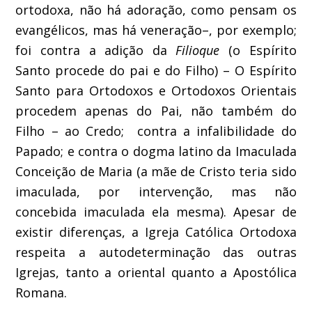
ortodoxa, não há adoração, como pensam os
evangélicos, mas há veneração–, por exemplo;
foi contra a adição da
Filioque
(o Espírito
Santo procede do pai e do Filho) – O Espírito
Santo para Ortodoxos e Ortodoxos Orientais
procedem apenas do Pai, não também do
Filho – ao Credo; contra a infalibilidade do
Papado; e contra o dogma latino da Imaculada
Conceição de Maria (a mãe de Cristo teria sido
imaculada, por intervenção, mas não
concebida imaculada ela mesma). Apesar de
existir diferenças, a Igreja Católica Ortodoxa
respeita a autodeterminação das outras
Igrejas, tanto a oriental quanto a Apostólica
Romana.