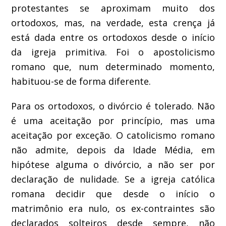
protestantes se aproximam muito dos
ortodoxos, mas, na verdade, esta crença já
está dada entre os ortodoxos desde o início
da igreja primitiva. Foi o apostolicismo
romano que, num determinado momento,
habituou-se de forma diferente.
Para os ortodoxos, o divórcio é tolerado. Não
é uma aceitação por princípio, mas uma
aceitação por exceção. O catolicismo romano
não admite, depois da Idade Média, em
hipótese alguma o divórcio, a não ser por
declaração de nulidade. Se a igreja católica
romana decidir que desde o início o
matrimônio era nulo, os ex-contraintes são
declarados solteiros desde sempre, não