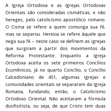
A Igreja Ortodoxa e as Igrejas Ortodoxas
Orientais são consideradas cismáticas, e não
hereges, pelo catolicismo apostólico romano.
O Cisma se refere a quem comunga sua fé,
mas se separou. Heresia se refere àquele que
nega sua fé – neste caso se definem as igrejas
que surgiram a partir dos movimentos da
Reforma Protestante. Enquanto a Igreja
Ortodoxa aceita os sete primeiros Concílios
Ecumênicos, já no quarto Concílio, o Concílio
Calcedoniano de 451, algumas igrejas e
comunidades orientais se separaram da Igreja
Romana, fundando, então, o Catolicismo
Ortodoxo Oriental. Não aceitaram a fórmula
duofisitista, ou seja, de que Cristo tem duas