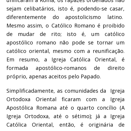
sejam celibatários, isto é, podendo-se casar,
diferentemente do apostolicismo latino.
Mesmo assim, o Católico Romano é proibido
de mudar de rito; isto é, um católico
apostólico romano não pode se tornar um
católico oriental, mesmo com a reunificação.
Em resumo, a Igreja Católica Oriental, é
formada apostólico-romanos de direito
próprio, apenas aceitos pelo Papado.
Simplificadamente, as comunidades da Igreja
Ortodoxa Oriental ficaram com a Igreja
Apostólica Romana até o quarto concílio (A
Igreja Ortodoxa, até o sétimo); já a Igreja
Católica Oriental, então, é originária de