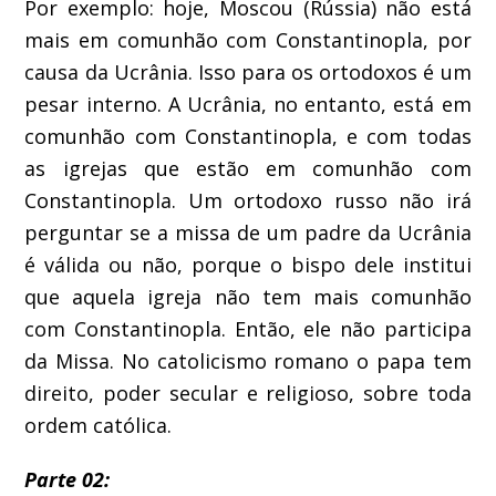
Por exemplo: hoje, Moscou (Rússia) não está
mais em comunhão com Constantinopla, por
causa da Ucrânia. Isso para os ortodoxos é um
pesar interno. A Ucrânia, no entanto, está em
comunhão com Constantinopla, e com todas
as igrejas que estão em comunhão com
Constantinopla. Um ortodoxo russo não irá
perguntar se a missa de um padre da Ucrânia
é válida ou não, porque o bispo dele institui
que aquela igreja não tem mais comunhão
com Constantinopla. Então, ele não participa
da Missa. No catolicismo romano o papa tem
direito, poder secular e religioso, sobre toda
ordem católica.
Parte 02: