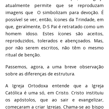
atualmente permite que se reproduzam
imagens que O simbolizam para devoção. É
possível se ver, então, ícones da Trindade, em
que, geralmente, D-S Pai é retratado como um
homem idoso. Estes ícones são aceitos,
reproduzidos, tolerados e abençoados. Mas,
por não serem escritos, não têm o mesmo
ritual de benção.
Passemos, agora, a uma breve observação
sobre as diferenças de estrutura.
A Igreja Ortodoxa entende que a Igreja
Católica é uma só, em Cristo. Cristo instituiu
os apóstolos, que ao sair e evangelizar,
começaram a criar Igrejas. Chama-se ao bispo