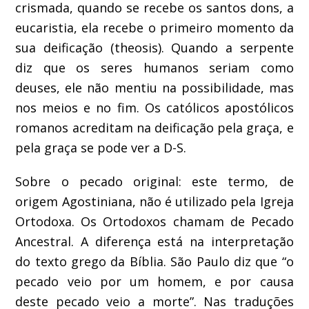
crismada, quando se recebe os santos dons, a
eucaristia, ela recebe o primeiro momento da
sua deificação (theosis). Quando a serpente
diz que os seres humanos seriam como
deuses, ele não mentiu na possibilidade, mas
nos meios e no fim. Os católicos apostólicos
romanos acreditam na deificação pela graça, e
pela graça se pode ver a D-S.
Sobre o pecado original: este termo, de
origem Agostiniana, não é utilizado pela Igreja
Ortodoxa. Os Ortodoxos chamam de Pecado
Ancestral. A diferença está na interpretação
do texto grego da Bíblia. São Paulo diz que “o
pecado veio por um homem, e por causa
deste pecado veio a morte”. Nas traduções