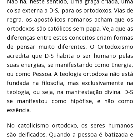
Não há, neste sentido, uma graça criada, uma
coisa externa a D-S, para os ortodoxos. Vias de
regra, os apostólicos romanos acham que os
ortodoxos são católicos sem papa. Veja que as
diferenças entre estes conceitos criam formas
de pensar muito diferentes. O Ortodoxismo
acredita que D-S habita o ser humano pelas
suas energias, se manifestando como Energia,
ou como Pessoa. A teologia ortodoxa não está
fundada na filosofia, mas exclusivamente na
teologia, ou seja, na manifestação divina. D-S
se manifestou como hipófise, e não como
essência.
No catolicismo ortodoxo, os seres humanos
são deificados. Quando a pessoa é batizada e