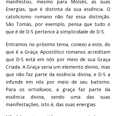
manifestou, mesmo para Moisés, as suas
Energias, que é distinta da sua essência. O
catolicismo romano não faz essa distinção.
São Tomás, por exemplo, pensa que tudo o
que é de D-S pertence à simplicidade de D-S.
Entramos no próximo tema, conexo a este, do
que é a Graça. Apostólico romanos acreditam
que D-S está em nós por meio de sua Graça
Criada. A Graça seria um elemento divino, mas
que não faz parte da essência divina, e D-S a
infunde em nós por meio de seu batismo.
Para os ortodoxos, a graça faz parte da
essência divina, sendo uma das suas
manifestações, isto é, das suas energias.