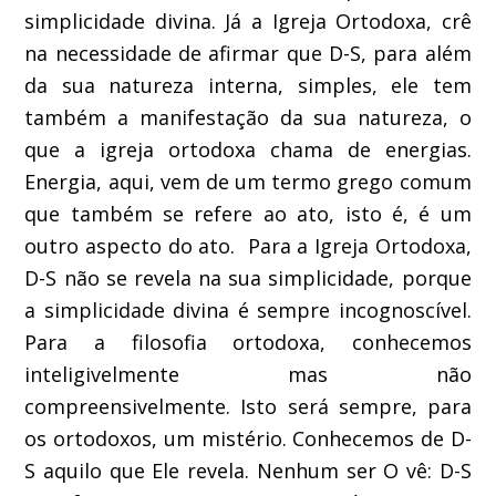
simplicidade divina. Já a Igreja Ortodoxa, crê
na necessidade de afirmar que D-S, para além
da sua natureza interna, simples, ele tem
também a manifestação da sua natureza, o
que a igreja ortodoxa chama de energias.
Energia, aqui, vem de um termo grego comum
que também se refere ao ato, isto é, é um
outro aspecto do ato. Para a Igreja Ortodoxa,
D-S não se revela na sua simplicidade, porque
a simplicidade divina é sempre incognoscível.
Para a filosofia ortodoxa, conhecemos
inteligivelmente mas não
compreensivelmente. Isto será sempre, para
os ortodoxos, um mistério. Conhecemos de D-
S aquilo que Ele revela. Nenhum ser O vê: D-S