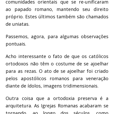
comunidades orientais que se re-unificaram
ao papado romano, mantendo seu direito
próprio. Estes últimos também são chamados
de uniatas.
Passemos, agora, para algumas observações
pontuais.
Acho interessante o fato de que os católicos
ortodoxos não têm o costume de se ajoelhar
para as rezas. O ato de se ajoelhar foi criado
pelos apostólicos romanos para veneração
diante de ídolos, imagens tridimensionais.
Outra coisa que a ortodoxia preserva é a
arquitetura. As Igrejas Romanas acabaram se
tornando, ao longo dos séculos, como