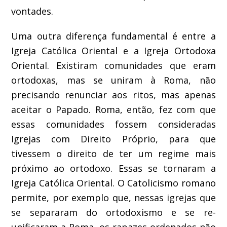
vontades.
Uma outra diferença fundamental é entre a
Igreja Católica Oriental e a Igreja Ortodoxa
Oriental. Existiram comunidades que eram
ortodoxas, mas se uniram à Roma, não
precisando renunciar aos ritos, mas apenas
aceitar o Papado. Roma, então, fez com que
essas comunidades fossem consideradas
Igrejas com Direito Próprio, para que
tivessem o direito de ter um regime mais
próximo ao ortodoxo. Essas se tornaram a
Igreja Católica Oriental. O Catolicismo romano
permite, por exemplo que, nessas igrejas que
se separaram do ortodoxismo e se re-
unificaram a Roma, os rapazes ordenados não