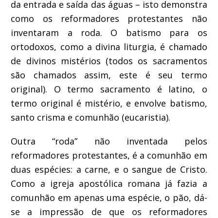
da entrada e saída das águas – isto demonstra
como os reformadores protestantes não
inventaram a roda. O batismo para os
ortodoxos, como a divina liturgia, é chamado
de divinos mistérios (todos os sacramentos
são chamados assim, este é seu termo
original). O termo sacramento é latino, o
termo original é mistério, e envolve batismo,
santo crisma e comunhão (eucaristia).
Outra “roda” não inventada pelos
reformadores protestantes, é a comunhão em
duas espécies: a carne, e o sangue de Cristo.
Como a igreja apostólica romana já fazia a
comunhão em apenas uma espécie, o pão, dá-
se a impressão de que os reformadores