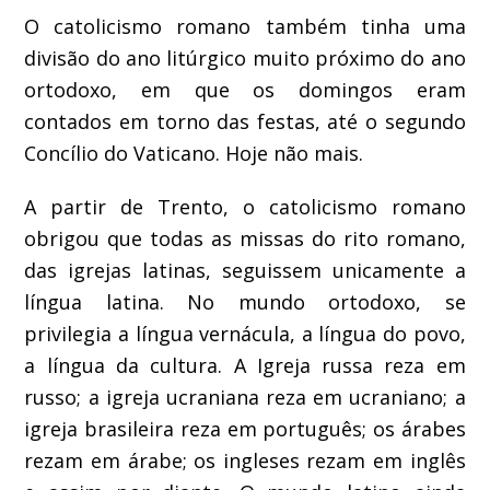
O catolicismo romano também tinha uma
divisão do ano litúrgico muito próximo do ano
ortodoxo, em que os domingos eram
contados em torno das festas, até o segundo
Concílio do Vaticano. Hoje não mais.
A partir de Trento, o catolicismo romano
obrigou que todas as missas do rito romano,
das igrejas latinas, seguissem unicamente a
língua latina. No mundo ortodoxo, se
privilegia a língua vernácula, a língua do povo,
a língua da cultura. A Igreja russa reza em
russo; a igreja ucraniana reza em ucraniano; a
igreja brasileira reza em português; os árabes
rezam em árabe; os ingleses rezam em inglês