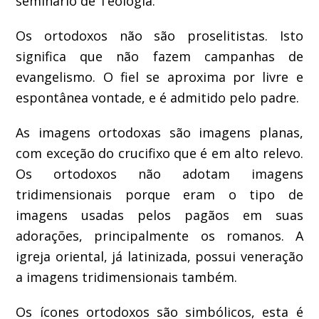
seminário de Teologia.
Os ortodoxos não são proselitistas. Isto
significa que não fazem campanhas de
evangelismo. O fiel se aproxima por livre e
espontânea vontade, e é admitido pelo padre.
As imagens ortodoxas são imagens planas,
com exceção do crucifixo que é em alto relevo.
Os ortodoxos não adotam imagens
tridimensionais porque eram o tipo de
imagens usadas pelos pagãos em suas
adorações, principalmente os romanos. A
igreja oriental, já latinizada, possui veneração
a imagens tridimensionais também.
Os ícones ortodoxos são simbólicos, esta é