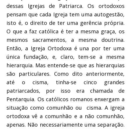
dessas Igrejas de Patriarca. Os ortodoxos
pensam que cada Igreja tem uma autogestão,
isto é, o direito de ter uma gerência própria.
O que a faz católica é ter a mesma graça, os
mesmos sacramentos, a mesma doutrina.
Então, a Igreja Ortodoxa é una por ter uma
única fundação, e, claro, tem-se a mesma
hierarquia. Mas entende-se que as hierarquias
são particulares. Como dito anteriormente,
até o cisma, tinha-se cinco grandes
patriarcados, por isso era chamada de
Pentarquia. Os católicos romanos enxergam a
situação como comunhão ou cisma. A igreja
ortodoxa vê a comunhão e a não comunhão,
apenas. Não necessariamente uma separação.