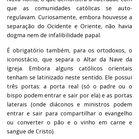
que as comunidades católicas se auto-
regulavam. Curiosamente, embora houvesse a
separação do Ocidente e Oriente, não havia
dogma nem de infalibilidade papal.
É obrigatório também, para os ortodoxos, o
iconostácio, que separa o Altar da Nave da
Igreja. Embora alguns católicos orientais
tenham se latinizado neste sentido. Ele possui
três portas: a porta real (só o padre ou o
bispo podem entrar e sair por ela) e as portas
laterais (onde diáconos e ministros podem
entrar e sair para compartilhar o evangelho
ou converter o pão e o vinho em carne e
sangue de Cristo).