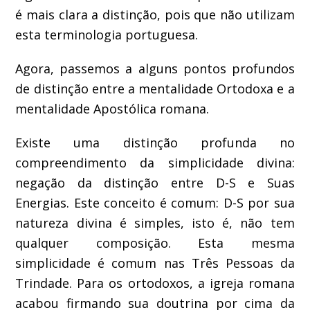
é mais clara a distinção, pois que não utilizam
esta terminologia portuguesa.
Agora, passemos a alguns pontos profundos
de distinção entre a mentalidade Ortodoxa e a
mentalidade Apostólica romana.
Existe uma distinção profunda no
compreendimento da simplicidade divina:
negação da distinção entre D-S e Suas
Energias. Este conceito é comum: D-S por sua
natureza divina é simples, isto é, não tem
qualquer composição. Esta mesma
simplicidade é comum nas Três Pessoas da
Trindade. Para os ortodoxos, a igreja romana
acabou firmando sua doutrina por cima da