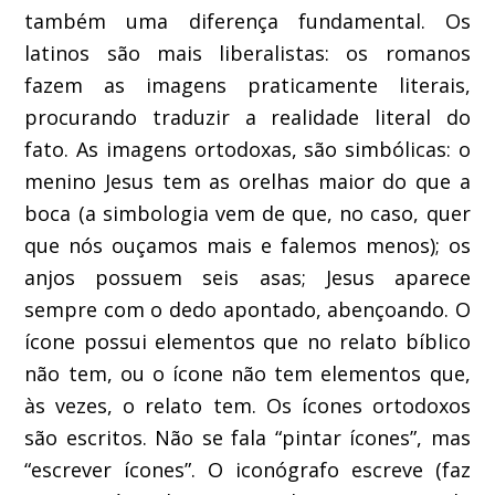
também uma diferença fundamental. Os
latinos são mais liberalistas: os romanos
fazem as imagens praticamente literais,
procurando traduzir a realidade literal do
fato. As imagens ortodoxas, são simbólicas: o
menino Jesus tem as orelhas maior do que a
boca (a simbologia vem de que, no caso, quer
que nós ouçamos mais e falemos menos); os
anjos possuem seis asas; Jesus aparece
sempre com o dedo apontado, abençoando. O
ícone possui elementos que no relato bíblico
não tem, ou o ícone não tem elementos que,
às vezes, o relato tem. Os ícones ortodoxos
são escritos. Não se fala “pintar ícones”, mas
“escrever ícones”. O iconógrafo escreve (faz