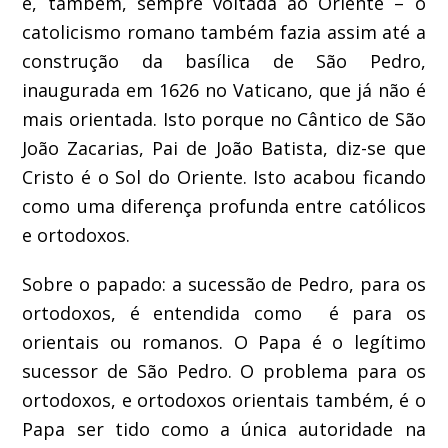
é, também, sempre voltada ao Oriente – o
catolicismo romano também fazia assim até a
construção da basílica de São Pedro,
inaugurada em 1626 no Vaticano, que já não é
mais orientada. Isto porque no Cântico de São
João Zacarias, Pai de João Batista, diz-se que
Cristo é o Sol do Oriente. Isto acabou ficando
como uma diferença profunda entre católicos
e ortodoxos.
Sobre o papado: a sucessão de Pedro, para os
ortodoxos, é entendida como é para os
orientais ou romanos. O Papa é o legítimo
sucessor de São Pedro. O problema para os
ortodoxos, e ortodoxos orientais também, é o
Papa ser tido como a única autoridade na