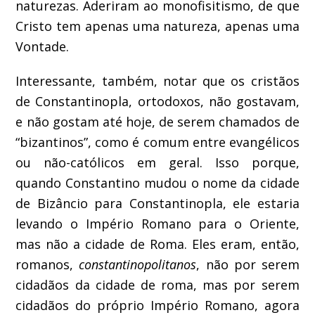
naturezas. Aderiram ao monofisitismo, de que
Cristo tem apenas uma natureza, apenas uma
Vontade.
Interessante, também, notar que os cristãos
de Constantinopla, ortodoxos, não gostavam,
e não gostam até hoje, de serem chamados de
“bizantinos”, como é comum entre evangélicos
ou não-católicos em geral. Isso porque,
quando Constantino mudou o nome da cidade
de Bizâncio para Constantinopla, ele estaria
levando o Império Romano para o Oriente,
mas não a cidade de Roma. Eles eram, então,
romanos,
constantinopolitanos
, não por serem
cidadãos da cidade de roma, mas por serem
cidadãos do próprio Império Romano, agora