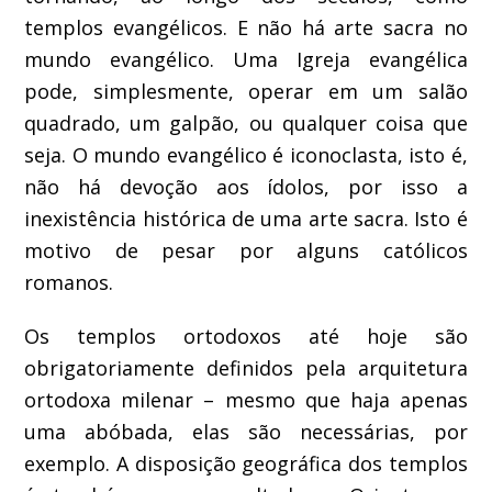
templos evangélicos. E não há arte sacra no
mundo evangélico. Uma Igreja evangélica
pode, simplesmente, operar em um salão
quadrado, um galpão, ou qualquer coisa que
seja. O mundo evangélico é iconoclasta, isto é,
não há devoção aos ídolos, por isso a
inexistência histórica de uma arte sacra. Isto é
motivo de pesar por alguns católicos
romanos.
Os templos ortodoxos até hoje são
obrigatoriamente definidos pela arquitetura
ortodoxa milenar – mesmo que haja apenas
uma abóbada, elas são necessárias, por
exemplo. A disposição geográfica dos templos