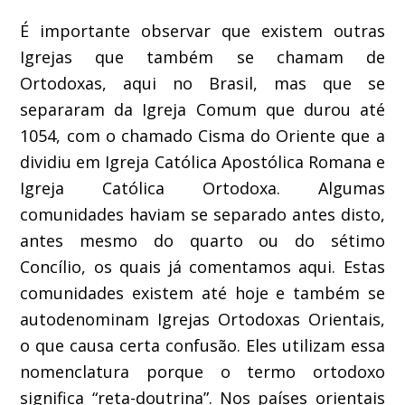
É importante observar que existem outras
Igrejas que também se chamam de
Ortodoxas, aqui no Brasil, mas que se
separaram da Igreja Comum que durou até
1054, com o chamado Cisma do Oriente que a
dividiu em Igreja Católica Apostólica Romana e
Igreja Católica Ortodoxa. Algumas
comunidades haviam se separado antes disto,
antes mesmo do quarto ou do sétimo
Concílio, os quais já comentamos aqui. Estas
comunidades existem até hoje e também se
autodenominam Igrejas Ortodoxas Orientais,
o que causa certa confusão. Eles utilizam essa
nomenclatura porque o termo ortodoxo
significa “reta-doutrina”. Nos países orientais