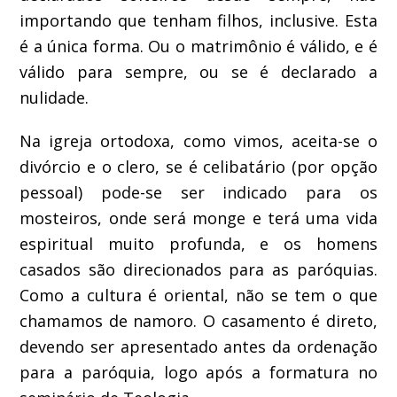
importando que tenham filhos, inclusive. Esta
é a única forma. Ou o matrimônio é válido, e é
válido para sempre, ou se é declarado a
nulidade.
Na igreja ortodoxa, como vimos, aceita-se o
divórcio e o clero, se é celibatário (por opção
pessoal) pode-se ser indicado para os
mosteiros, onde será monge e terá uma vida
espiritual muito profunda, e os homens
casados são direcionados para as paróquias.
Como a cultura é oriental, não se tem o que
chamamos de namoro. O casamento é direto,
devendo ser apresentado antes da ordenação
para a paróquia, logo após a formatura no