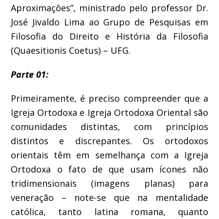
Aproximações”, ministrado pelo professor Dr.
José Jivaldo Lima ao Grupo de Pesquisas em
Filosofia do Direito e História da Filosofia
(Quaesitionis Coetus) – UFG.
Parte 01:
Primeiramente, é preciso compreender que a
Igreja Ortodoxa e Igreja Ortodoxa Oriental são
comunidades distintas, com princípios
distintos e discrepantes. Os ortodoxos
orientais têm em semelhança com a Igreja
Ortodoxa o fato de que usam ícones não
tridimensionais (imagens planas) para
veneração – note-se que na mentalidade
católica, tanto latina romana, quanto