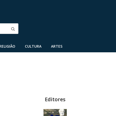
Submit
RELIGIÃO
CULTURA
ARTES
Editores