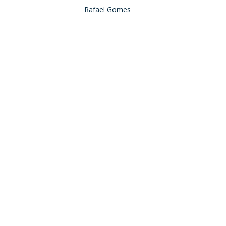
Rafael Gomes