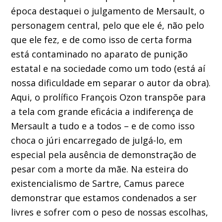
época destaquei o julgamento de Mersault, o
personagem central, pelo que ele é, não pelo
que ele fez, e de como isso de certa forma
está contaminado no aparato de punição
estatal e na sociedade como um todo (está aí
nossa dificuldade em separar o autor da obra).
Aqui, o prolífico François Ozon transpõe para
a tela com grande eficácia a indiferença de
Mersault a tudo e a todos – e de como isso
choca o júri encarregado de julgá-lo, em
especial pela ausência de demonstração de
pesar com a morte da mãe. Na esteira do
existencialismo de Sartre, Camus parece
demonstrar que estamos condenados a ser
livres e sofrer com o peso de nossas escolhas,