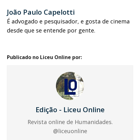
João Paulo Capelotti
É advogado e pesquisador, e gosta de cinema
desde que se entende por gente.
Publicado no Liceu Online por:
Edição - Liceu Online
Revista online de Humanidades.
@liceuonline