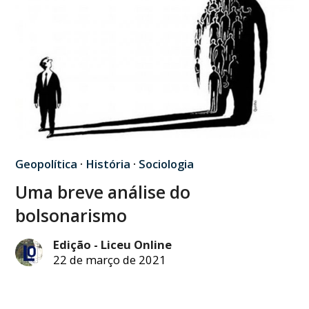
Geopolítica
·
História
·
Sociologia
Uma breve análise do
bolsonarismo
Edição - Liceu Online
22 de março de 2021