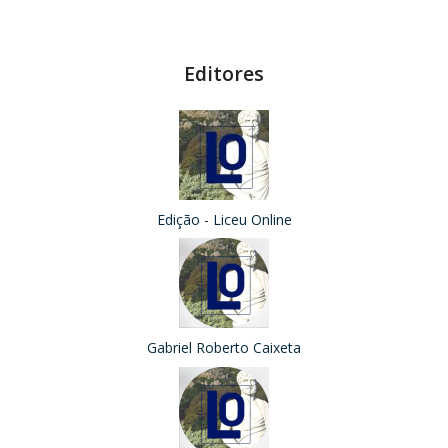
Editores
Edição - Liceu Online
Gabriel Roberto Caixeta