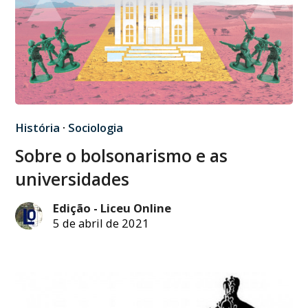
História
·
Sociologia
Sobre o bolsonarismo e as
universidades
Edição - Liceu Online
5 de abril de 2021