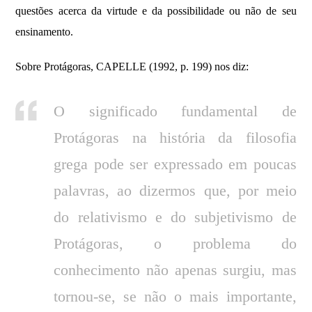
questões acerca da virtude e da possibilidade ou não de seu
ensinamento.
Sobre Protágoras, CAPELLE (1992, p. 199) nos diz:
O significado fundamental de
Protágoras na história da filosofia
grega pode ser expressado em poucas
palavras, ao dizermos que, por meio
do relativismo e do subjetivismo de
Protágoras, o problema do
conhecimento não apenas surgiu, mas
tornou-se, se não o mais importante,