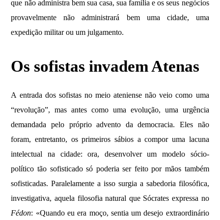
que não administra bem sua casa, sua família e os seus negócios
provavelmente não administrará bem uma cidade, uma
expedição militar ou um julgamento.
Os sofistas invadem Atenas
A entrada dos sofistas no meio ateniense não veio como uma
“revolução”, mas antes como uma evolução, uma urgência
demandada pelo próprio advento da democracia. Eles não
foram, entretanto, os primeiros sábios a compor uma lacuna
intelectual na cidade: ora, desenvolver um modelo sócio-
político tão sofisticado só poderia ser feito por mãos também
sofisticadas. Paralelamente a isso surgia a sabedoria filosófica,
investigativa, aquela filosofia natural que Sócrates expressa no
Fédon
: «Quando eu era moço, sentia um desejo extraordinário