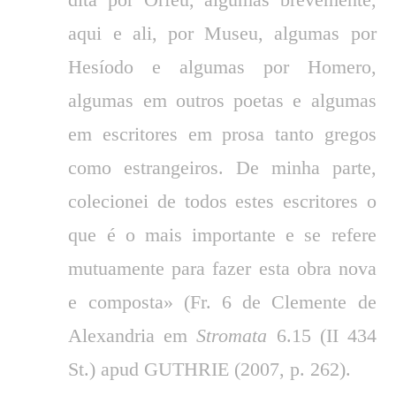
aqui e ali, por Museu, algumas por
Hesíodo e algumas por Homero,
algumas em outros poetas e algumas
em escritores em prosa tanto gregos
como estrangeiros. De minha parte,
colecionei de todos estes escritores o
que é o mais importante e se refere
mutuamente para fazer esta obra nova
e composta» (Fr. 6 de Clemente de
Alexandria em
Stromata
6.15 (II 434
St.) apud GUTHRIE (2007, p. 262).