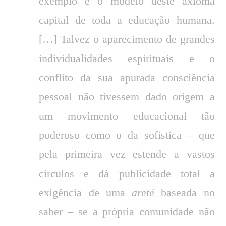
exemplo e o modelo deste axioma
capital de toda a educação humana.
[…] Talvez o aparecimento de grandes
individualidades espirituais e o
conflito da sua apurada consciência
pessoal não tivessem dado origem a
um movimento educacional tão
poderoso como o da sofistica – que
pela primeira vez estende a vastos
círculos e dá publicidade total a
exigência de uma
areté
baseada no
saber – se a própria comunidade não