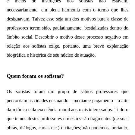
e meios de instruções dos sofistas não estavam,
necessariamente, em plena harmonia com o termo que lhes
designavam. Talvez esse seja um dos motivos para a classe de
professores terem sido, paulatinamente, bestializadas dentro do
âmbito social. Descobrir o motivo desse processo negativo em
relação aos sofistas exige, portanto, uma breve explanação
biográfica e histórica de seu núcleo de atuação.
Quem foram os sofistas?
Os
sofistas
foram um grupo de sábios professores que
percorriam as cidades ensinando – mediante pagamento – a arte
da retórica e da excelência moral aos mais interessados. Tudo o
que temos destes professores e mestres são fragmentos (de suas
obras, diálogos, cartas etc.) e citações; não podemos, portanto,