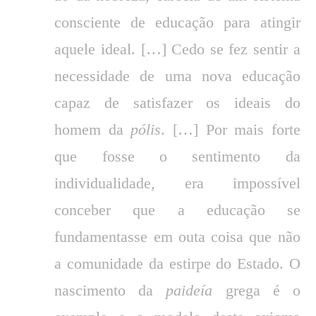
consciente de educação para atingir
aquele ideal. […] Cedo se fez sentir a
necessidade de uma nova educação
capaz de satisfazer os ideais do
homem da
pólis
. […] Por mais forte
que fosse o sentimento da
individualidade, era impossível
conceber que a educação se
fundamentasse em outa coisa que não
a comunidade da estirpe do Estado. O
nascimento da
paideía
grega é o