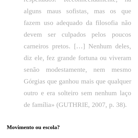
alguns maus sofistas, mas os que
fazem uso adequado da filosofia não
devem ser culpados pelos poucos
carneiros pretos. […] Nenhum deles,
diz ele, fez grande fortuna ou viveram
senão modestamente, nem mesmo
Górgias que ganhou mais que qualquer
outro e era solteiro sem nenhum laço
de família» (GUTHRIE, 2007, p. 38).
Movimento ou escola?