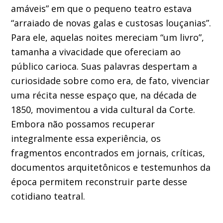
amáveis” em que o pequeno teatro estava
“arraiado de novas galas e custosas louçanias”.
Para ele, aquelas noites mereciam “um livro”,
tamanha a vivacidade que ofereciam ao
público carioca. Suas palavras despertam a
curiosidade sobre como era, de fato, vivenciar
uma récita nesse espaço que, na década de
1850, movimentou a vida cultural da Corte.
Embora não possamos recuperar
integralmente essa experiência, os
fragmentos encontrados em jornais, críticas,
documentos arquitetônicos e testemunhos da
época permitem reconstruir parte desse
cotidiano teatral.