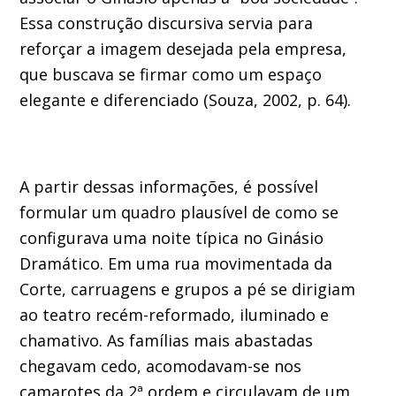
Essa construção discursiva servia para
reforçar a imagem desejada pela empresa,
que buscava se firmar como um espaço
elegante e diferenciado (Souza, 2002, p. 64).
A partir dessas informações, é possível
formular um quadro plausível de como se
configurava uma noite típica no Ginásio
Dramático. Em uma rua movimentada da
Corte, carruagens e grupos a pé se dirigiam
ao teatro recém-reformado, iluminado e
chamativo. As famílias mais abastadas
chegavam cedo, acomodavam-se nos
camarotes da 2ª ordem e circulavam de um