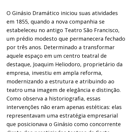
O Ginásio Dramático iniciou suas atividades
em 1855, quando a nova companhia se
estabeleceu no antigo Teatro São Francisco,
um prédio modesto que permanecera fechado
por três anos. Determinado a transformar
aquele espaço em um centro teatral de
destaque, Joaquim Heliodoro, proprietário da
empresa, investiu em ampla reforma,
modernizando a estrutura e atribuindo ao
teatro uma imagem de elegância e distinção.
Como observa a historiografia, essas
intervenções não eram apenas estéticas: elas
representavam uma estratégia empresarial
que posicionava o Ginásio como concorrente