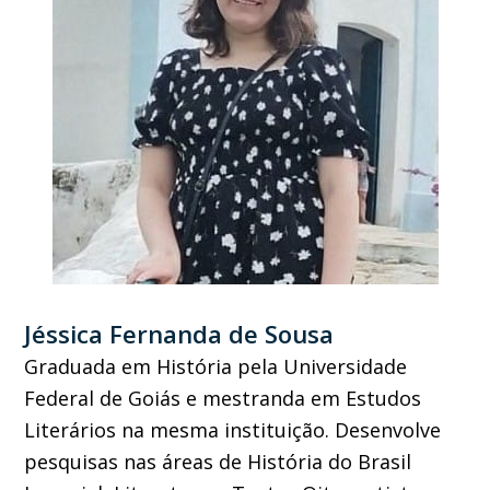
Jéssica Fernanda de Sousa
Graduada em História pela Universidade
Federal de Goiás e mestranda em Estudos
Literários na mesma instituição. Desenvolve
pesquisas nas áreas de História do Brasil