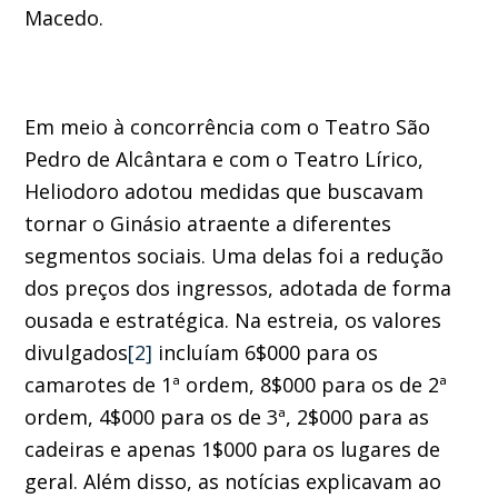
Macedo.
Em meio à concorrência com o Teatro São
Pedro de Alcântara e com o Teatro Lírico,
Heliodoro adotou medidas que buscavam
tornar o Ginásio atraente a diferentes
segmentos sociais. Uma delas foi a redução
dos preços dos ingressos, adotada de forma
ousada e estratégica. Na estreia, os valores
divulgados
[2]
incluíam 6$000 para os
camarotes de 1ª ordem, 8$000 para os de 2ª
ordem, 4$000 para os de 3ª, 2$000 para as
cadeiras e apenas 1$000 para os lugares de
geral. Além disso, as notícias explicavam ao