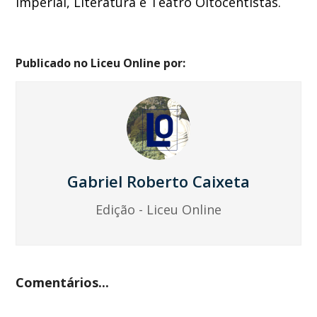
Imperial, Literatura e Teatro Oitocentistas.
Publicado no Liceu Online por:
Gabriel Roberto Caixeta
Edição - Liceu Online
Comentários...