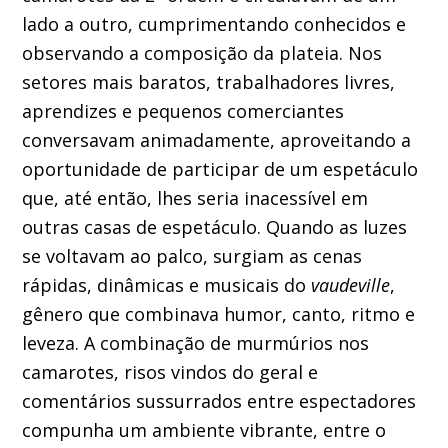
lado a outro, cumprimentando conhecidos e
observando a composição da plateia. Nos
setores mais baratos, trabalhadores livres,
aprendizes e pequenos comerciantes
conversavam animadamente, aproveitando a
oportunidade de participar de um espetáculo
que, até então, lhes seria inacessível em
outras casas de espetáculo. Quando as luzes
se voltavam ao palco, surgiam as cenas
rápidas, dinâmicas e musicais do
vaudeville
,
gênero que combinava humor, canto, ritmo e
leveza. A combinação de murmúrios nos
camarotes, risos vindos do geral e
comentários sussurrados entre espectadores
compunha um ambiente vibrante, entre o