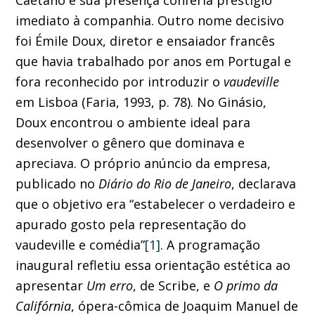
imediato à companhia. Outro nome decisivo
foi Émile Doux, diretor e ensaiador francês
que havia trabalhado por anos em Portugal e
fora reconhecido por introduzir o
vaudeville
em Lisboa (Faria, 1993, p. 78). No Ginásio,
Doux encontrou o ambiente ideal para
desenvolver o gênero que dominava e
apreciava. O próprio anúncio da empresa,
publicado no
Diário do Rio de Janeiro
, declarava
que o objetivo era “estabelecer o verdadeiro e
apurado gosto pela representação do
vaudeville e comédia”
[1]
. A programação
inaugural refletiu essa orientação estética ao
apresentar
Um erro
, de Scribe, e
O primo da
Califórnia
, ópera-cômica de Joaquim Manuel de