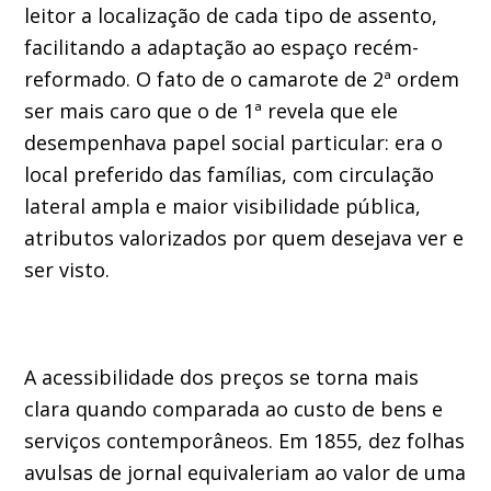
leitor a localização de cada tipo de assento,
facilitando a adaptação ao espaço recém-
reformado. O fato de o camarote de 2ª ordem
ser mais caro que o de 1ª revela que ele
desempenhava papel social particular: era o
local preferido das famílias, com circulação
lateral ampla e maior visibilidade pública,
atributos valorizados por quem desejava ver e
ser visto.
A acessibilidade dos preços se torna mais
clara quando comparada ao custo de bens e
serviços contemporâneos. Em 1855, dez folhas
avulsas de jornal equivaleriam ao valor de uma