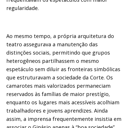
regularidade.
Ao mesmo tempo, a própria arquitetura do
teatro assegurava a manutenção das
distinções sociais, permitindo que grupos
heterogêneos partilhassem o mesmo
espetáculo sem diluir as fronteiras simbólicas
que estruturavam a sociedade da Corte. Os
camarotes mais valorizados permaneciam
reservados às famílias de maior prestígio,
enquanto os lugares mais acessíveis acolhiam
trabalhadores e jovens aprendizes. Ainda
assim, a imprensa frequentemente insistia em
associar o Ginásio apenas à “boa sociedade”.