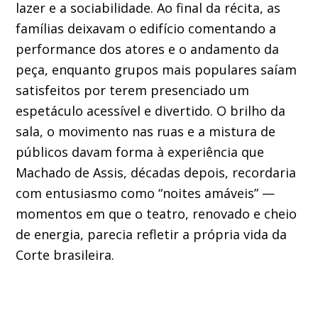
lazer e a sociabilidade. Ao final da récita, as
famílias deixavam o edifício comentando a
performance dos atores e o andamento da
peça, enquanto grupos mais populares saíam
satisfeitos por terem presenciado um
espetáculo acessível e divertido. O brilho da
sala, o movimento nas ruas e a mistura de
públicos davam forma à experiência que
Machado de Assis, décadas depois, recordaria
com entusiasmo como “noites amáveis” —
momentos em que o teatro, renovado e cheio
de energia, parecia refletir a própria vida da
Corte brasileira.