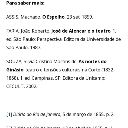
Para saber mais:
ASSIS, Machado.
O Espelho
, 23 set. 1859.
FARIA, João Roberto.
José de Alencar e o teatro
. 1.
ed. São Paulo: Perspectiva; Editora da Universidade de
São Paulo, 1987.
SOUZA, Sílvia Cristina Martins de.
As noites do
Ginásio
: teatro e tensões culturais na Corte (1832-
1868). 1. ed. Campinas, SP: Editora da Unicamp;
CECULT, 2002.
[1]
Diário do Rio de Janeiro
, 5 de março de 1855, p. 2.