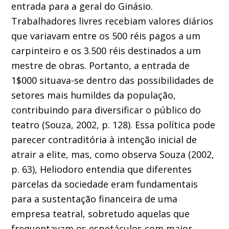
entrada para a geral do Ginásio.
Trabalhadores livres recebiam valores diários
que variavam entre os 500 réis pagos a um
carpinteiro e os 3.500 réis destinados a um
mestre de obras. Portanto, a entrada de
1$000 situava-se dentro das possibilidades de
setores mais humildes da população,
contribuindo para diversificar o público do
teatro (Souza, 2002, p. 128). Essa política pode
parecer contraditória à intenção inicial de
atrair a elite, mas, como observa Souza (2002,
p. 63), Heliodoro entendia que diferentes
parcelas da sociedade eram fundamentais
para a sustentação financeira de uma
empresa teatral, sobretudo aquelas que
frequentavam os espetáculos com maior