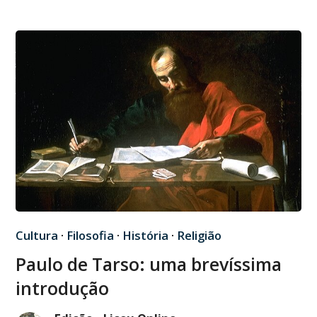
Cultura
·
Filosofia
·
História
·
Religião
Paulo de Tarso: uma brevíssima
introdução