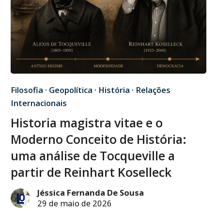
Filosofia
·
Geopolítica
·
História
·
Relações
Internacionais
Historia magistra vitae e o
Moderno Conceito de História:
uma análise de Tocqueville a
partir de Reinhart Koselleck
Jéssica Fernanda De Sousa
29 de maio de 2026