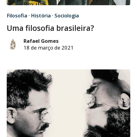
Filosofia
·
História
·
Sociologia
Uma filosofia brasileira?
Rafael Gomes
18 de março de 2021