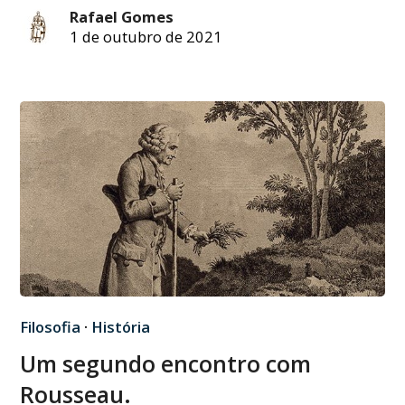
Rafael Gomes
1 de outubro de 2021
Filosofia
·
História
Um segundo encontro com
Rousseau.