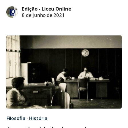
Edição - Liceu Online
8 de junho de 2021
Filosofia
·
História