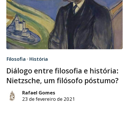
Filosofia
·
História
Diálogo entre filosofia e história:
Nietzsche, um filósofo póstumo?
Rafael Gomes
23 de fevereiro de 2021