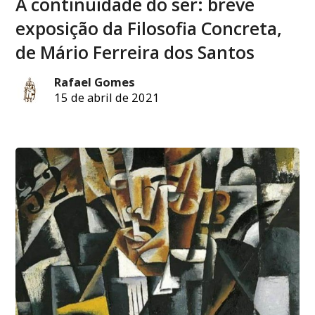
A continuidade do ser: breve
exposição da Filosofia Concreta,
de Mário Ferreira dos Santos
Rafael Gomes
15 de abril de 2021