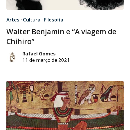
Artes
·
Cultura
·
Filosofia
Walter Benjamin e “A viagem de
Chihiro”
Rafael Gomes
11 de março de 2021